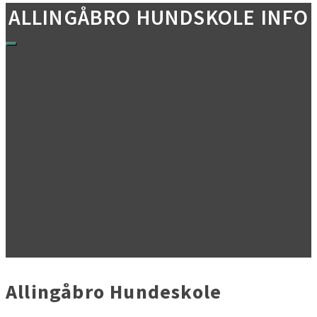
ALLINGÅBRO HUNDSKOLE INFO
Allingåbro Hundeskole