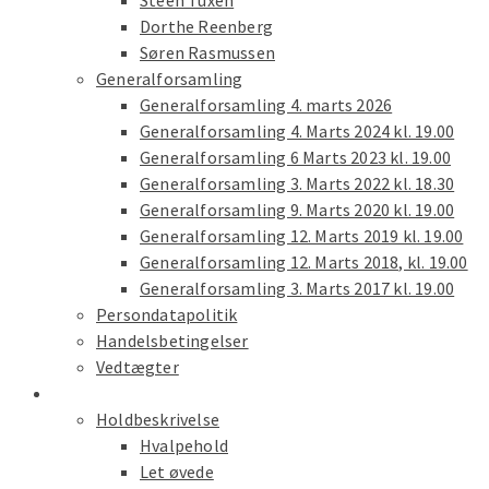
Steen Tuxen
Dorthe Reenberg
Søren Rasmussen
Generalforsamling
Generalforsamling 4. marts 2026
Generalforsamling 4. Marts 2024 kl. 19.00
Generalforsamling 6 Marts 2023 kl. 19.00
Generalforsamling 3. Marts 2022 kl. 18.30
Generalforsamling 9. Marts 2020 kl. 19.00
Generalforsamling 12. Marts 2019 kl. 19.00
Generalforsamling 12. Marts 2018, kl. 19.00
Generalforsamling 3. Marts 2017 kl. 19.00
Persondatapolitik
Handelsbetingelser
Vedtægter
Træning
Holdbeskrivelse
Hvalpehold
Let øvede