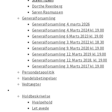
Steen Tuxen
Dorthe Reenberg
Søren Rasmussen
Generalforsamling
Generalforsamling 4. marts 2026
Generalforsamling 4. Marts 2024 kl. 19.00
Generalforsamling 6 Marts 2023 kl. 19.00
Generalforsamling 3. Marts 2022 kl. 18.30
Generalforsamling 9. Marts 2020 kl. 19.00
Generalforsamling 12. Marts 2019 kl. 19.00
Generalforsamling 12. Marts 2018, kl. 19.00
Generalforsamling 3. Marts 2017 kl. 19.00
Persondatapolitik
Handelsbetingelser
Vedtægter
Træning
Holdbeskrivelse
Hvalpehold
Let øvede