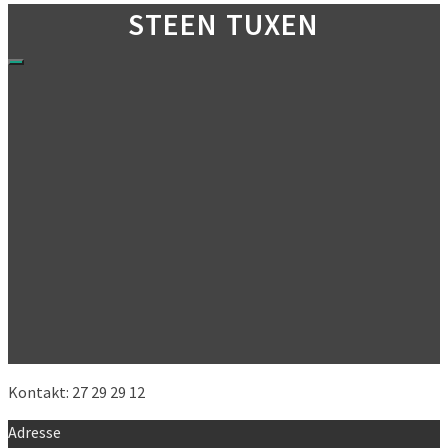
STEEN TUXEN
Kontakt: 27 29 29 12
Adresse