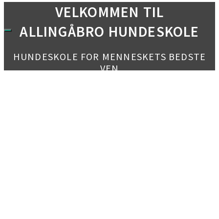
VELKOMMEN TIL
ALLINGÅBRO HUNDESKOLE
HUNDESKOLE FOR MENNESKETS BEDSTE
VEN