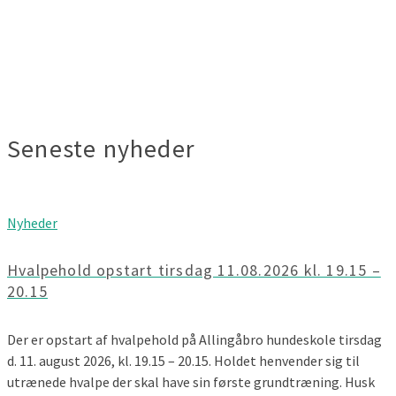
Seneste nyheder
Nyheder
Hvalpehold opstart tirsdag 11.08.2026 kl. 19.15 –
20.15
Der er opstart af hvalpehold på Allingåbro hundeskole tirsdag
d. 11. august 2026, kl. 19.15 – 20.15. Holdet henvender sig til
utrænede hvalpe der skal have sin første grundtræning. Husk