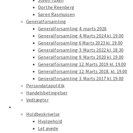
Steen Tuxen
Dorthe Reenberg
Søren Rasmussen
Generalforsamling
Generalforsamling 4. marts 2026
Generalforsamling 4. Marts 2024 kl. 19.00
Generalforsamling 6 Marts 2023 kl. 19.00
Generalforsamling 3. Marts 2022 kl. 18.30
Generalforsamling 9. Marts 2020 kl. 19.00
Generalforsamling 12. Marts 2019 kl. 19.00
Generalforsamling 12. Marts 2018, kl. 19.00
Generalforsamling 3. Marts 2017 kl. 19.00
Persondatapolitik
Handelsbetingelser
Vedtægter
Træning
Holdbeskrivelse
Hvalpehold
Let øvede