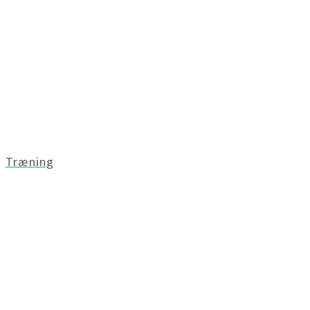
Træning