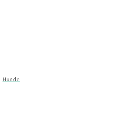
Hunde