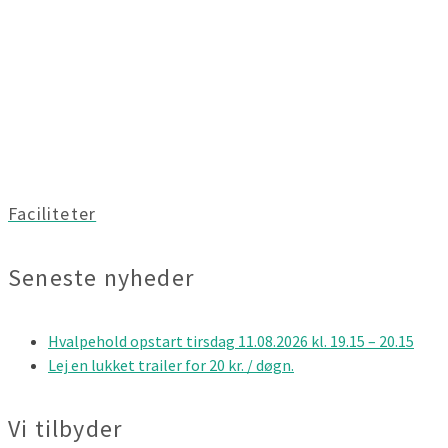
Faciliteter
Seneste nyheder
Hvalpehold opstart tirsdag 11.08.2026 kl. 19.15 – 20.15
Lej en lukket trailer for 20 kr. / døgn.
Vi tilbyder