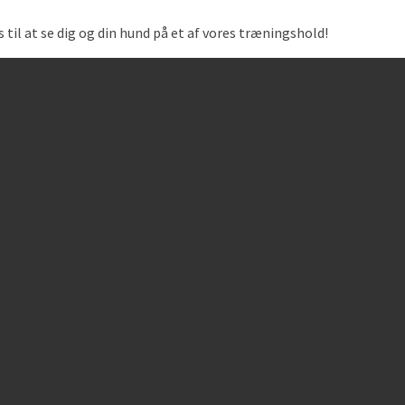
il at se dig og din hund på et af vores træningshold!