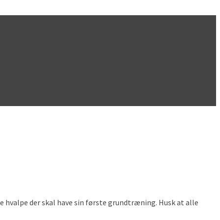
de hvalpe der skal have sin første grundtræning. Husk at alle