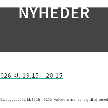
NYHEDER
026 kl. 19.15 – 20.15
11. august 2026, kl. 19.15 – 20.15. Holdet henvender sig til utræne