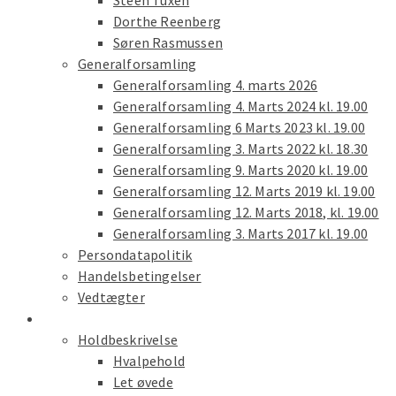
Steen Tuxen
Dorthe Reenberg
Søren Rasmussen
Generalforsamling
Generalforsamling 4. marts 2026
Generalforsamling 4. Marts 2024 kl. 19.00
Generalforsamling 6 Marts 2023 kl. 19.00
Generalforsamling 3. Marts 2022 kl. 18.30
Generalforsamling 9. Marts 2020 kl. 19.00
Generalforsamling 12. Marts 2019 kl. 19.00
Generalforsamling 12. Marts 2018, kl. 19.00
Generalforsamling 3. Marts 2017 kl. 19.00
Persondatapolitik
Handelsbetingelser
Vedtægter
Træning
Holdbeskrivelse
Hvalpehold
Let øvede