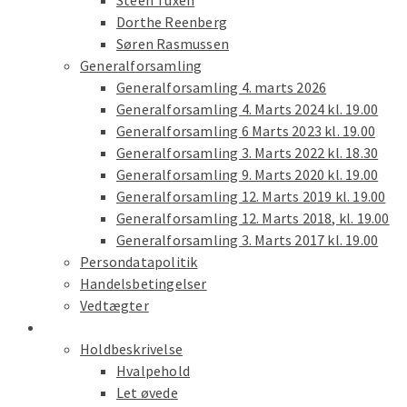
Steen Tuxen
Dorthe Reenberg
Søren Rasmussen
Generalforsamling
Generalforsamling 4. marts 2026
Generalforsamling 4. Marts 2024 kl. 19.00
Generalforsamling 6 Marts 2023 kl. 19.00
Generalforsamling 3. Marts 2022 kl. 18.30
Generalforsamling 9. Marts 2020 kl. 19.00
Generalforsamling 12. Marts 2019 kl. 19.00
Generalforsamling 12. Marts 2018, kl. 19.00
Generalforsamling 3. Marts 2017 kl. 19.00
Persondatapolitik
Handelsbetingelser
Vedtægter
Træning
Holdbeskrivelse
Hvalpehold
Let øvede