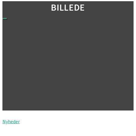
BILLEDE
Nyheder