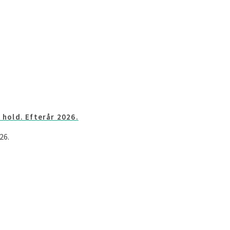
 hold. Efterår 2026.
26.