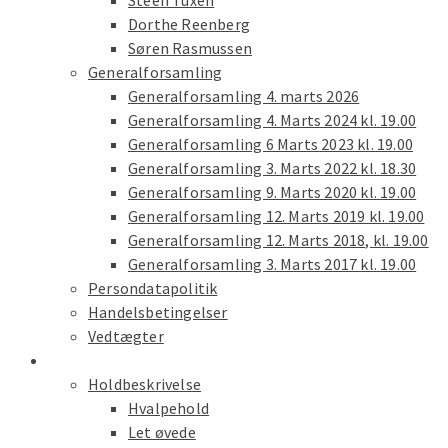
Steen Tuxen
Dorthe Reenberg
Søren Rasmussen
Generalforsamling
Generalforsamling 4. marts 2026
Generalforsamling 4. Marts 2024 kl. 19.00
Generalforsamling 6 Marts 2023 kl. 19.00
Generalforsamling 3. Marts 2022 kl. 18.30
Generalforsamling 9. Marts 2020 kl. 19.00
Generalforsamling 12. Marts 2019 kl. 19.00
Generalforsamling 12. Marts 2018, kl. 19.00
Generalforsamling 3. Marts 2017 kl. 19.00
Persondatapolitik
Handelsbetingelser
Vedtægter
Træning
Holdbeskrivelse
Hvalpehold
Let øvede