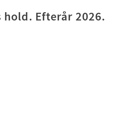
 hold. Efterår 2026.