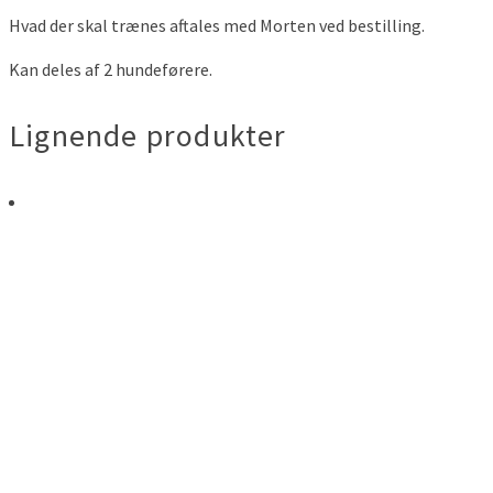
Hvad der skal trænes aftales med Morten ved bestilling.
Kan deles af 2 hundeførere.
Lignende produkter