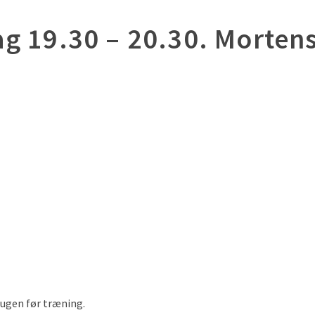
g 19.30 – 20.30. Mortens
 ugen før træning.