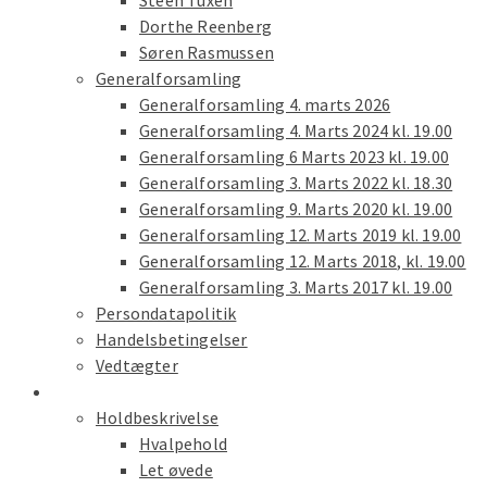
Steen Tuxen
Dorthe Reenberg
Søren Rasmussen
Generalforsamling
Generalforsamling 4. marts 2026
Generalforsamling 4. Marts 2024 kl. 19.00
Generalforsamling 6 Marts 2023 kl. 19.00
Generalforsamling 3. Marts 2022 kl. 18.30
Generalforsamling 9. Marts 2020 kl. 19.00
Generalforsamling 12. Marts 2019 kl. 19.00
Generalforsamling 12. Marts 2018, kl. 19.00
Generalforsamling 3. Marts 2017 kl. 19.00
Persondatapolitik
Handelsbetingelser
Vedtægter
Træning
Holdbeskrivelse
Hvalpehold
Let øvede